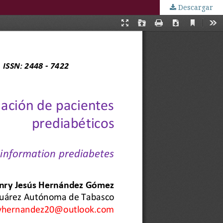
Descargar