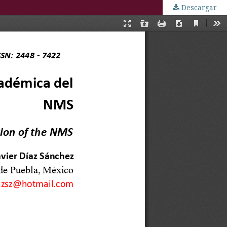
Descargar