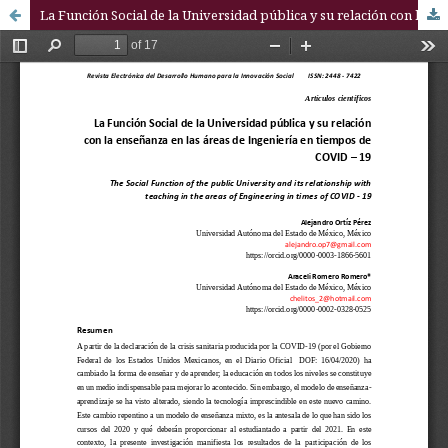
La Función Social de la Universidad pública y su relación con la enseñanza en las áreas de Ingeniería en tiempos de COVID – 19