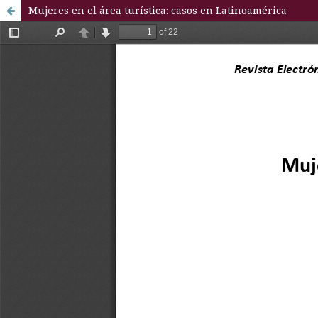
Mujeres en el área turística: casos en Latinoamérica