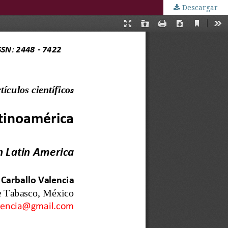
Descargar