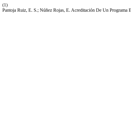
(1)
Pantoja Ruiz, E. S.; Núñez Rojas, E. Acreditación De Un Programa 