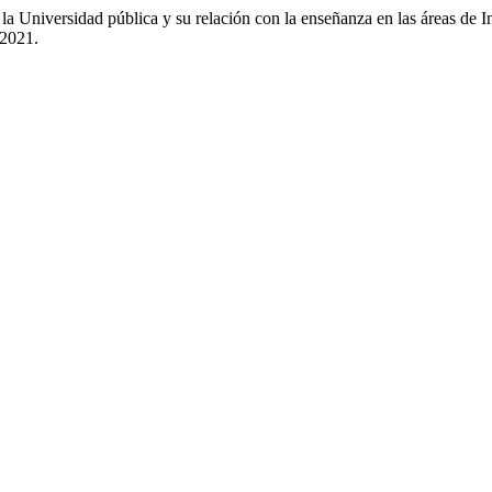
ersidad pública y su relación con la enseñanza en las áreas de I
 2021.