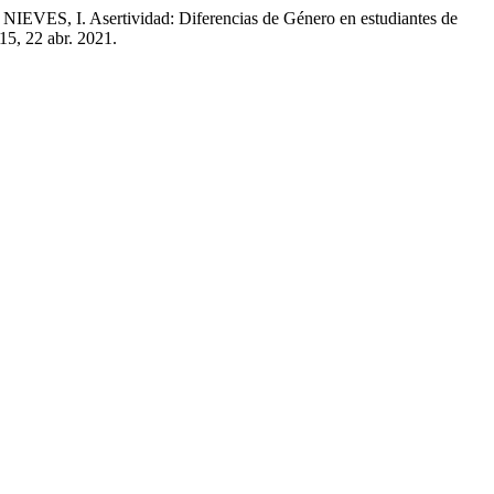
 Asertividad: Diferencias de Género en estudiantes de
. 15, 22 abr. 2021.