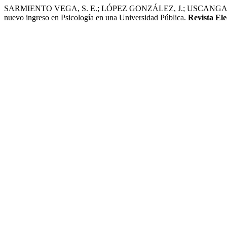
SARMIENTO VEGA, S. E.; LÓPEZ GONZÁLEZ, J.; USCANGA HERM
nuevo ingreso en Psicología en una Universidad Pública.
Revista Ele