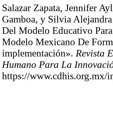
Salazar Zapata, Jennifer A
Gamboa, y Silvia Alejandra
Del Modelo Educativo Para
Modelo Mexicano De Forma
implementación».
Revista E
Humano Para La Innovació
https://www.cdhis.org.mx/i