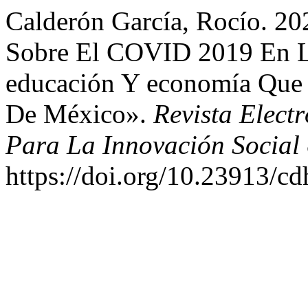
Calderón García, Rocío. 20
Sobre El COVID 2019 En L
educación Y economía Que
De México».
Revista Elect
Para La Innovación Social
https://doi.org/10.23913/cd