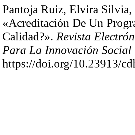
Pantoja Ruiz, Elvira Silvia
«Acreditación De Un Progr
Calidad?».
Revista Electró
Para La Innovación Social
https://doi.org/10.23913/cd