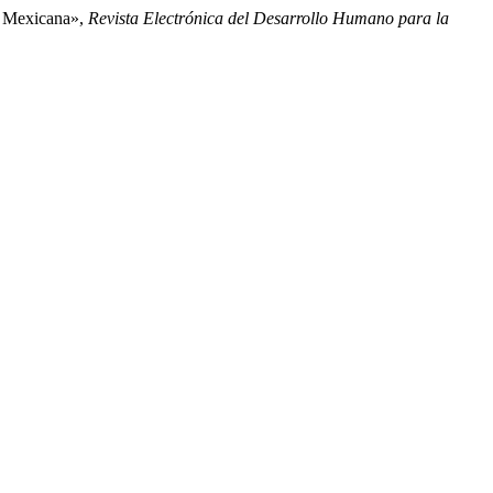
ia Mexicana»,
Revista Electrónica del Desarrollo Humano para la