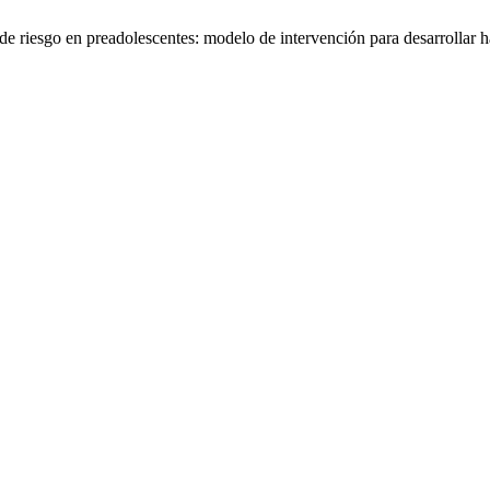
 riesgo en preadolescentes: modelo de intervención para desarrollar h