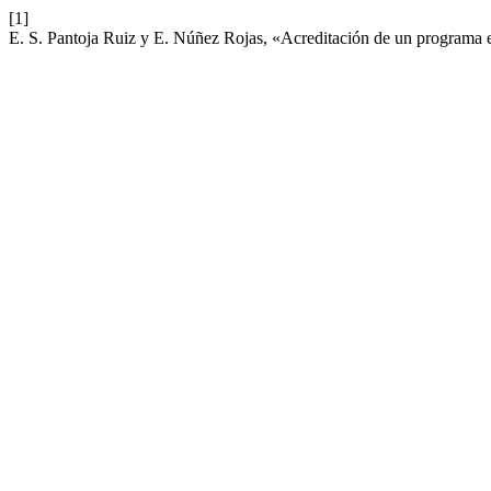
[1]
E. S. Pantoja Ruiz y E. Núñez Rojas, «Acreditación de un programa 