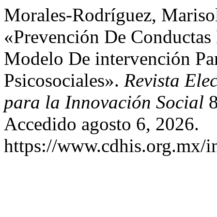
Morales-Rodríguez, Marisol
«Prevención De Conductas 
Modelo De intervención Par
Psicosociales».
Revista Ele
para la Innovación Social
8
Accedido agosto 6, 2026.
https://www.cdhis.org.mx/i