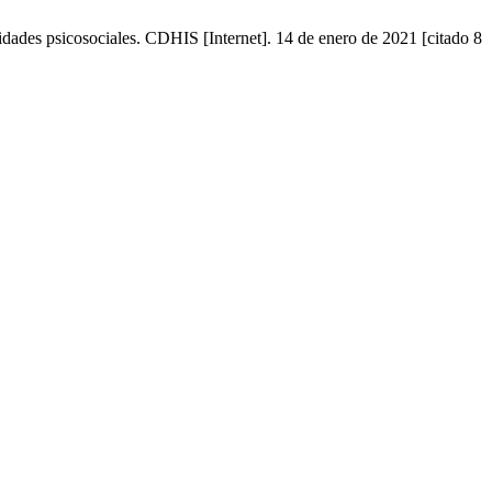
dades psicosociales. CDHIS [Internet]. 14 de enero de 2021 [citado 8