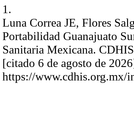
1.
Luna Correa JE, Flores Sa
Portabilidad Guanajuato Su
Sanitaria Mexicana. CDHIS 
[citado 6 de agosto de 2026
https://www.cdhis.org.mx/i