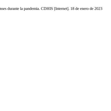
nses durante la pandemia. CDHIS [Internet]. 18 de enero de 2023