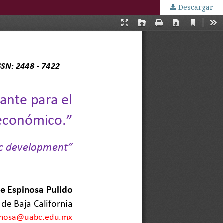
Descargar