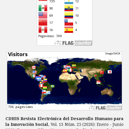
CDHIS Revista Electrónica del Desarrollo Humano para
la Innovación Social
, Vol. 13 Núm. 25 (2026): Enero - Junio