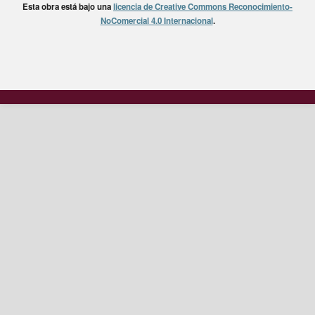
Esta obra está bajo una
licencia de Creative Commons Reconocimiento-
NoComercial 4.0 Internacional
.