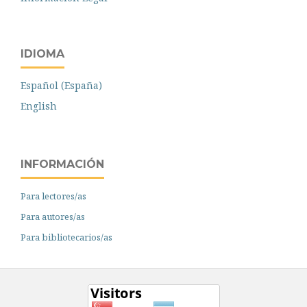
IDIOMA
Español (España)
English
INFORMACIÓN
Para lectores/as
Para autores/as
Para bibliotecarios/as