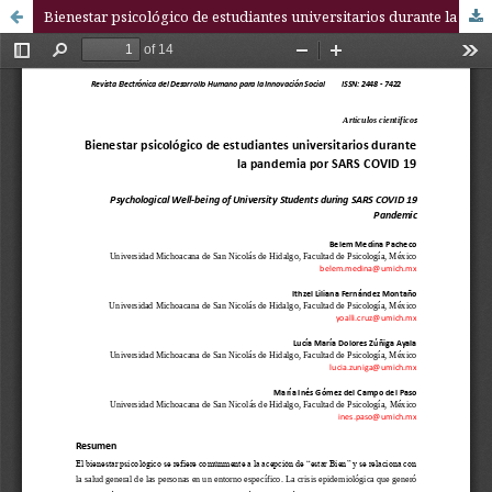
Bienestar psicológico de estudiantes universitarios durante la pandemia por SARS COVID 19