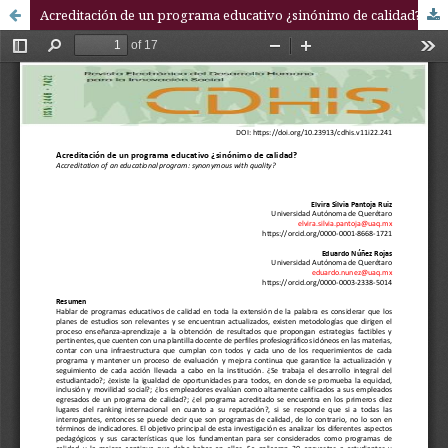
Acreditación de un programa educativo ¿sinónimo de calidad?