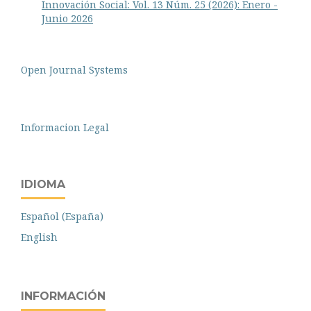
Innovación Social: Vol. 13 Núm. 25 (2026): Enero -
Junio 2026
Open Journal Systems
Informacion Legal
IDIOMA
Español (España)
English
INFORMACIÓN