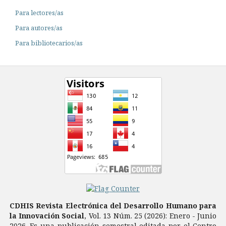
Para lectores/as
Para autores/as
Para bibliotecarios/as
CDHIS Revista Electrónica del Desarrollo Humano para
la Innovación Social
, Vol. 13 Núm. 25 (2026): Enero - Junio
2026. Es una publicación semestral editada por el Centro