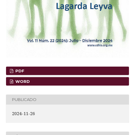
PDF
WORD
PUBLICADO
2024-11-26