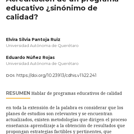
educativo ¿sinónimo de
calidad?
Elvira Silvia Pantoja Ruiz
Universidad Autónoma de Querétaro
Eduardo Núñez Rojas
Universidad Autónoma de Querétaro
https://doi.org/10.23913/cdhis.v11i22.241
DOI:
RESUMEN
Hablar de programas educativos de calidad
en toda la extensión de la palabra es considerar que los
planes de estudios son relevantes y se encuentran
actualizados, existen metodologías que dirigen el proceso
enseñanza-aprendizaje a la obtención de resultados que
propongan estrategias factibles y pertinentes, que