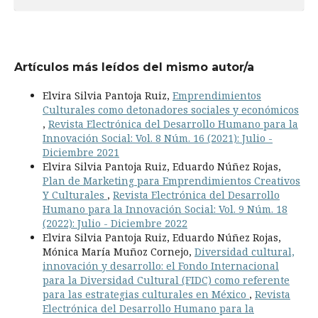
Artículos más leídos del mismo autor/a
Elvira Silvia Pantoja Ruiz,
Emprendimientos
Culturales como detonadores sociales y económicos
,
Revista Electrónica del Desarrollo Humano para la
Innovación Social: Vol. 8 Núm. 16 (2021): Julio -
Diciembre 2021
Elvira Silvia Pantoja Ruiz, Eduardo Núñez Rojas,
Plan de Marketing para Emprendimientos Creativos
Y Culturales
,
Revista Electrónica del Desarrollo
Humano para la Innovación Social: Vol. 9 Núm. 18
(2022): Julio - Diciembre 2022
Elvira Silvia Pantoja Ruiz, Eduardo Núñez Rojas,
Mónica María Muñoz Cornejo,
Diversidad cultural,
innovación y desarrollo: el Fondo Internacional
para la Diversidad Cultural (FIDC) como referente
para las estrategias culturales en México
,
Revista
Electrónica del Desarrollo Humano para la