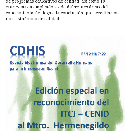
de programas educativos de calidad, así como 10
entrevistas a empleadores de diferentes áreas del
conocimiento. Se llega a la conclusión que acreditación
no es sinónimo de calidad.