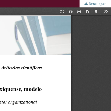
Descargar