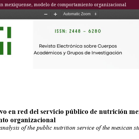
ición mexiquense, modelo de comportamiento organizacional