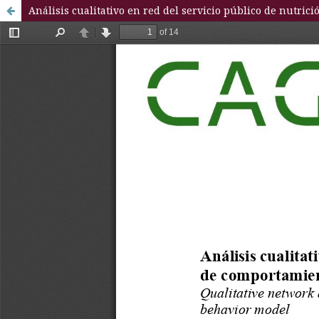
Análisis cualitativo en red del servicio público de nutr