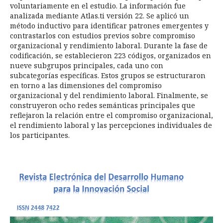
voluntariamente en el estudio. La información fue
analizada mediante Atlas.ti versión 22. Se aplicó un
método inductivo para identificar patrones emergentes y
contrastarlos con estudios previos sobre compromiso
organizacional y rendimiento laboral. Durante la fase de
codificación, se establecieron 223 códigos, organizados en
nueve subgrupos principales, cada uno con
subcategorías específicas. Estos grupos se estructuraron
en torno a las dimensiones del compromiso
organizacional y del rendimiento laboral. Finalmente, se
construyeron ocho redes semánticas principales que
reflejaron la relación entre el compromiso organizacional,
el rendimiento laboral y las percepciones individuales de
los participantes.