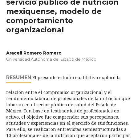
servicio público de nutrición
mexiquense, modelo de
comportamiento
organizacional
Araceli Romero Romero
Universidad Autónoma del Estado de México
RESUMEN
El presente estudio cualitativo exploró la
relación entre el compromiso organizacional y el
rendimiento laboral de profesionales de la nutrición que
laboran en el sector público de salud del Estado de
México. Con base en testimonios de profesionales en
activo, el objetivo fue comprender sus percepciones,
actitudes y experiencias en el ejercicio de sus funciones.
Para ello, se realizaron entrevistas semiestructuradas a
10 profesionales de la nutrición que aceptaron participar