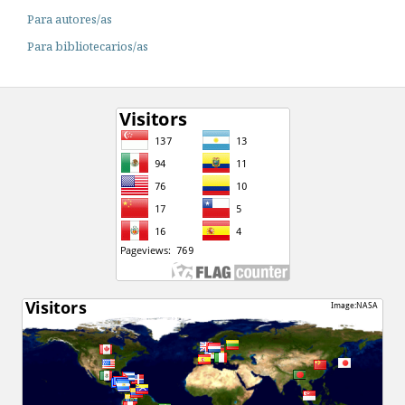
Para autores/as
Para bibliotecarios/as