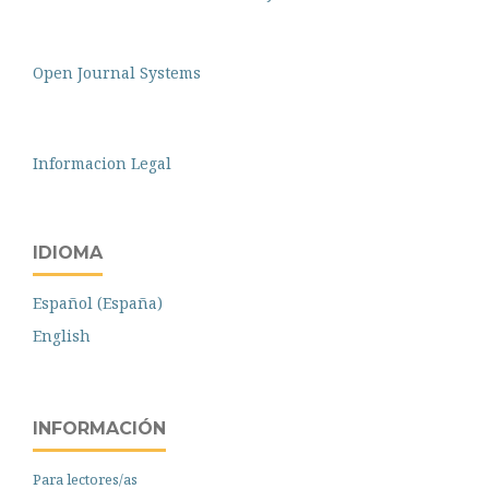
Open Journal Systems
Informacion Legal
IDIOMA
Español (España)
English
INFORMACIÓN
Para lectores/as