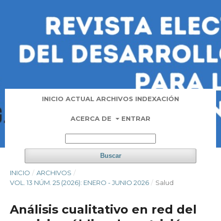
INICIO
ACTUAL
ARCHIVOS
INDEXACIÓN
ACERCA DE
ENTRAR
Buscar
INICIO
/
ARCHIVOS
/
VOL. 13 NÚM. 25 (2026): ENERO - JUNIO 2026
/
Salud
Análisis cualitativo en red del