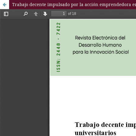
Trabajo decente impulsado por la acción emprendedora en