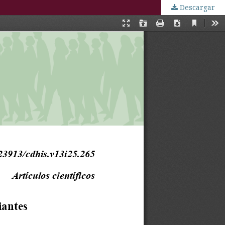
Descargar