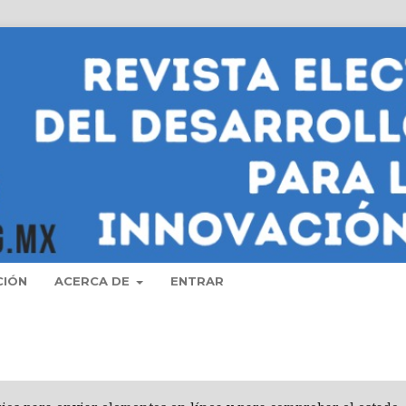
CIÓN
ACERCA DE
ENTRAR