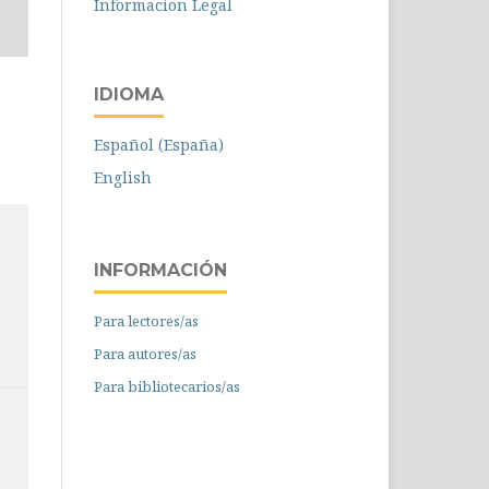
Informacion Legal
IDIOMA
Español (España)
English
INFORMACIÓN
Para lectores/as
Para autores/as
Para bibliotecarios/as