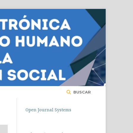
BUSCAR
Open Journal Systems