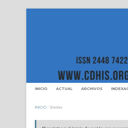
INICIO
ACTUAL
ARCHIVOS
INDEXA
INICIO
/
Envíos