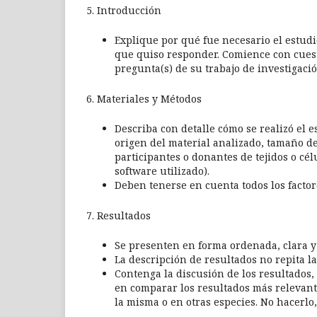
5. Introducción
Explique por qué fue necesario el estudio
que quiso responder. Comience con cues
pregunta(s) de su trabajo de investigació
6. Materiales y Métodos
Describa con detalle cómo se realizó el es
origen del material analizado, tamaño d
participantes o donantes de tejidos o cél
software utilizado).
Deben tenerse en cuenta todos los factor
7. Resultados
Se presenten en forma ordenada, clara y 
La descripción de resultados no repita la
Contenga la discusión de los resultados,
en comparar los resultados más relevant
la misma o en otras especies. No hacerlo