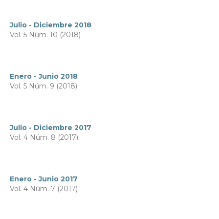
Julio - Diciembre 2018
Vol. 5 Núm. 10 (2018)
Enero - Junio 2018
Vol. 5 Núm. 9 (2018)
Julio - Diciembre 2017
Vol. 4 Núm. 8 (2017)
Enero - Junio 2017
Vol. 4 Núm. 7 (2017)