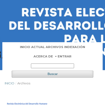
INICIO
ACTUAL
ARCHIVOS
INDEXACIÓN
ACERCA DE
ENTRAR
Buscar
INICIO
/
Archivos