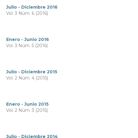
Julio - Diciembre 2016
Vol. 3 Núm. 6 (2016)
Enero - Junio 2016
Vol. 3 Núm. 5 (2016)
Julio - Diciembre 2015
Vol. 2 Núm. 4 (2015)
Enero - Junio 2015
Vol. 2 Núm. 3 (2015)
Julio - Diciembre 2014