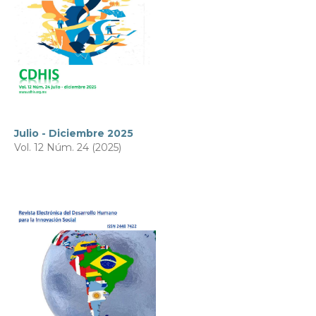
Julio - Diciembre 2025
Vol. 12 Núm. 24 (2025)