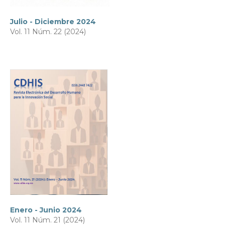
Julio - Diciembre 2024
Vol. 11 Núm. 22 (2024)
Enero - Junio 2024
Vol. 11 Núm. 21 (2024)