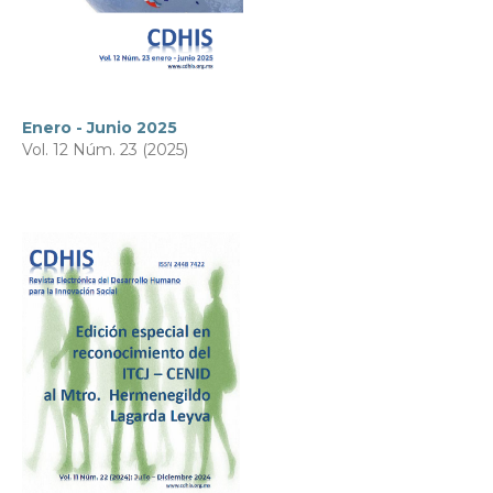
Enero - Junio 2025
Vol. 12 Núm. 23 (2025)