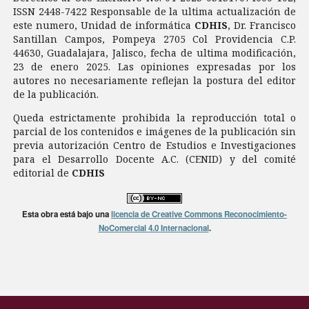
ISSN 2448-7422 Responsable de la ultima actualización de
este numero, Unidad de informática
CDHIS
, Dr. Francisco
Santillan Campos, Pompeya 2705 Col Providencia C.P.
44630, Guadalajara, Jalisco, fecha de ultima modificación,
23 de enero 2025. Las opiniones expresadas por los
autores no necesariamente reflejan la postura del editor
de la publicación.
Queda estrictamente prohibida la reproducción total o
parcial de los contenidos e imágenes de la publicación sin
previa autorización Centro de Estudios e Investigaciones
para el Desarrollo Docente A.C. (CENID) y del comité
editorial de
CDHIS
Esta obra está bajo una
licencia de Creative Commons Reconocimiento-
NoComercial 4.0 Internacional
.