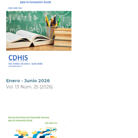
Enero - Junio 2026
Vol. 13 Núm. 25 (2026)