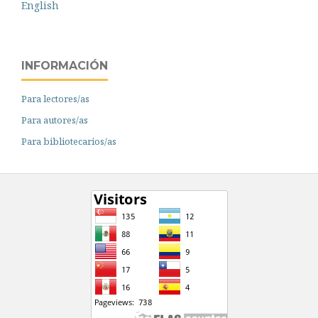
English
INFORMACIÓN
Para lectores/as
Para autores/as
Para bibliotecarios/as