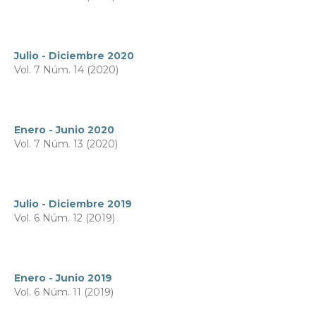
Julio - Diciembre 2020
Vol. 7 Núm. 14 (2020)
Enero - Junio 2020
Vol. 7 Núm. 13 (2020)
Julio - Diciembre 2019
Vol. 6 Núm. 12 (2019)
Enero - Junio 2019
Vol. 6 Núm. 11 (2019)