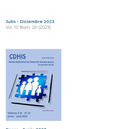
Julio - Diciembre 2023
Vol. 10 Núm. 20 (2023)