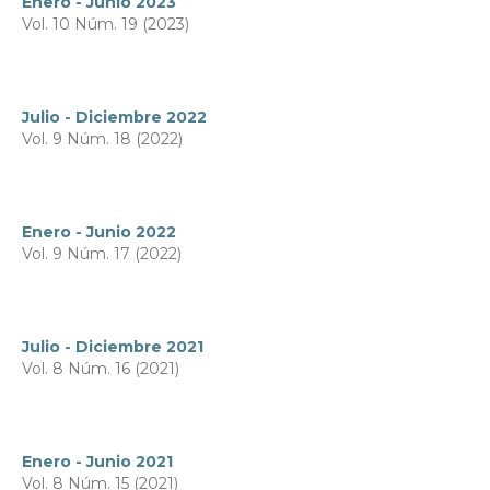
Enero - Junio 2023
Vol. 10 Núm. 19 (2023)
Julio - Diciembre 2022
Vol. 9 Núm. 18 (2022)
Enero - Junio 2022
Vol. 9 Núm. 17 (2022)
Julio - Diciembre 2021
Vol. 8 Núm. 16 (2021)
Enero - Junio 2021
Vol. 8 Núm. 15 (2021)