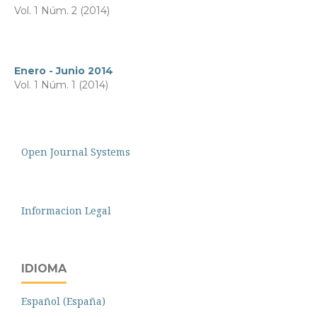
Vol. 1 Núm. 2 (2014)
Enero - Junio 2014
Vol. 1 Núm. 1 (2014)
Open Journal Systems
Informacion Legal
IDIOMA
Español (España)