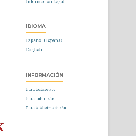
Informacion Legal
IDIOMA
Español (España)
English
INFORMACIÓN
Para lectores/as
Para autores/as
Para bibliotecarios/as