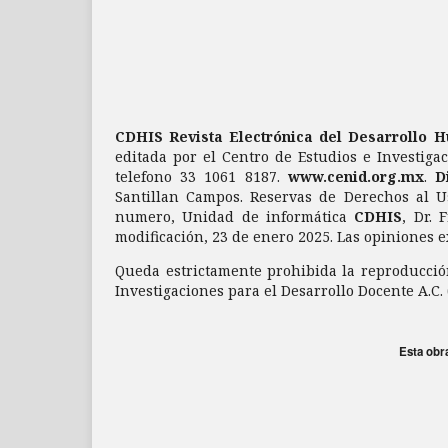
CDHIS Revista Electrónica del Desarrollo 
editada por el Centro de Estudios e Investigac
telefono 33 1061 8187.
www.cenid.org.mx
.
D
Santillan Campos. Reservas de Derechos al U
numero, Unidad de informática
CDHIS
, Dr. 
modificación, 23 de enero 2025. Las opiniones e
Queda estrictamente prohibida la reproducción
Investigaciones para el Desarrollo Docente A.C.
Esta obr