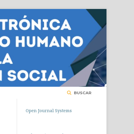
BUSCAR
Open Journal Systems