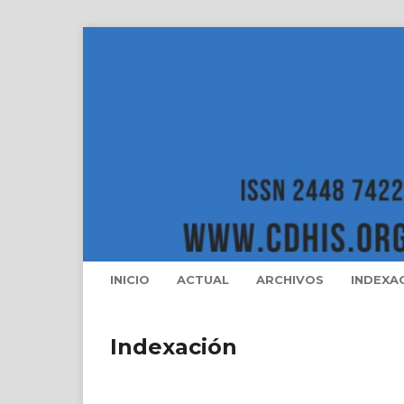
INICIO
ACTUAL
ARCHIVOS
INDEXA
Indexación