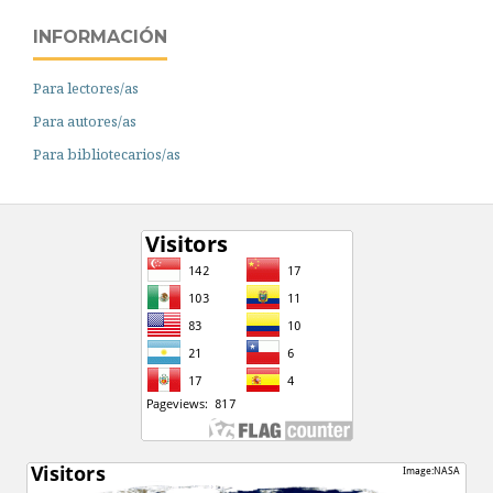
INFORMACIÓN
Para lectores/as
Para autores/as
Para bibliotecarios/as