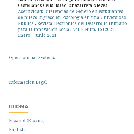
Castellanos Celis, Isaac Echazarreta Nieves,
Asertividad: Diferencias de Género en estudiantes
de nuevo ingreso en Psicología en una Universidad
Pública
,
Revista Electrónica del Desarrollo Humano
para la Innovación Social: Vol. 8 Núm. 15 (2021):
Enero - Junio 2021
Open Journal Systems
Informacion Legal
IDIOMA
Español (España)
English