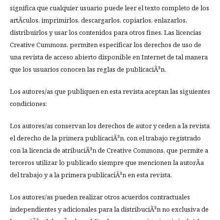
significa que cualquier usuario puede leer el texto completo de los
artÃ­culos, imprimirlos, descargarlos, copiarlos, enlazarlos,
distribuirlos y usar los contenidos para otros fines. Las licencias
Creative Cummons, permiten especificar los derechos de uso de
una revista de acceso abierto disponible en Internet de tal manera
que los usuarios conocen las reglas de publicaciÃ³n.
Los autores/as que publiquen en esta revista aceptan las siguientes
condiciones:
Los autores/as conservan los derechos de autor y ceden a la revista
el derecho de la primera publicaciÃ³n, con el trabajo registrado
con la licencia de atribuciÃ³n de Creative Commons, que permite a
terceros utilizar lo publicado siempre que mencionen la autorÃ­a
del trabajo y a la primera publicaciÃ³n en esta revista.
Los autores/as pueden realizar otros acuerdos contractuales
independientes y adicionales para la distribuciÃ³n no exclusiva de