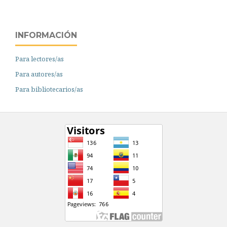
INFORMACIÓN
Para lectores/as
Para autores/as
Para bibliotecarios/as