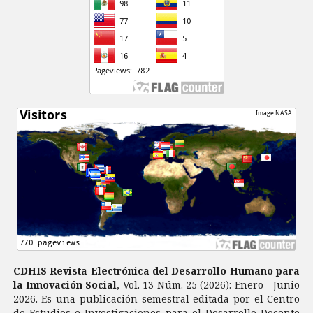
CDHIS Revista Electrónica del Desarrollo Humano para
la Innovación Social
, Vol. 13 Núm. 25 (2026): Enero - Junio
2026. Es una publicación semestral editada por el Centro
de Estudios e Investigaciones para el Desarrollo Docente