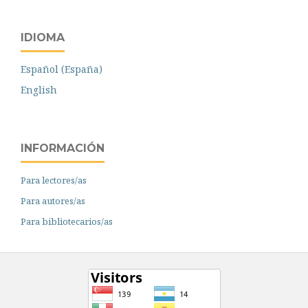
IDIOMA
Español (España)
English
INFORMACIÓN
Para lectores/as
Para autores/as
Para bibliotecarios/as