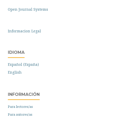
Open Journal Systems
Informacion Legal
IDIOMA
Español (España)
English
INFORMACIÓN
Para lectores/as
Para autores/as