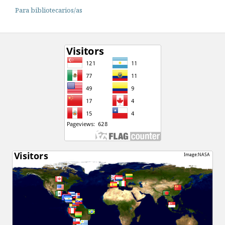
Para bibliotecarios/as