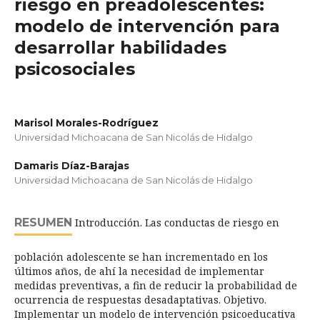
riesgo en preadolescentes:
modelo de intervención para
desarrollar habilidades
psicosociales
Marisol Morales-Rodríguez
Universidad Michoacana de San Nicolás de Hidalgo
Damaris Díaz-Barajas
Universidad Michoacana de San Nicolás de Hidalgo
RESUMEN
Introducción. Las conductas de riesgo en
población adolescente se han incrementado en los
últimos años, de ahí la necesidad de implementar
medidas preventivas, a fin de reducir la probabilidad de
ocurrencia de respuestas desadaptativas. Objetivo.
Implementar un modelo de intervención psicoeducativa