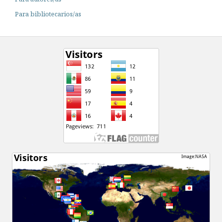
Para bibliotecarios/as