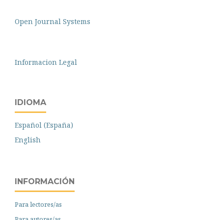
Open Journal Systems
Informacion Legal
IDIOMA
Español (España)
English
INFORMACIÓN
Para lectores/as
Para autores/as