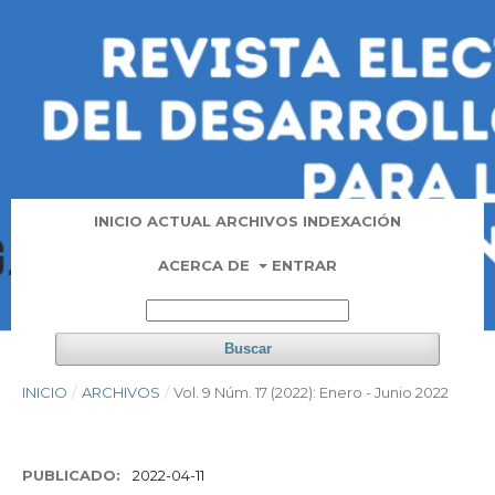
INICIO
ACTUAL
ARCHIVOS
INDEXACIÓN
ACERCA DE
ENTRAR
Buscar
INICIO
/
ARCHIVOS
/
Vol. 9 Núm. 17 (2022): Enero - Junio 2022
PUBLICADO:
2022-04-11