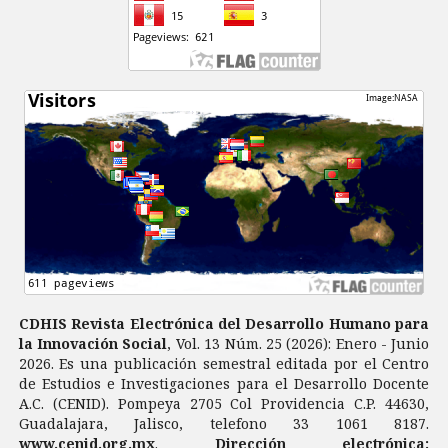
CDHIS Revista Electrónica del Desarrollo Humano para
la Innovación Social
, Vol. 13 Núm. 25 (2026): Enero - Junio
2026. Es una publicación semestral editada por el Centro
de Estudios e Investigaciones para el Desarrollo Docente
A.C. (CENID). Pompeya 2705 Col Providencia C.P. 44630,
Guadalajara, Jalisco, telefono 33 1061 8187.
www.cenid.org.mx
.
Dirección electrónica: