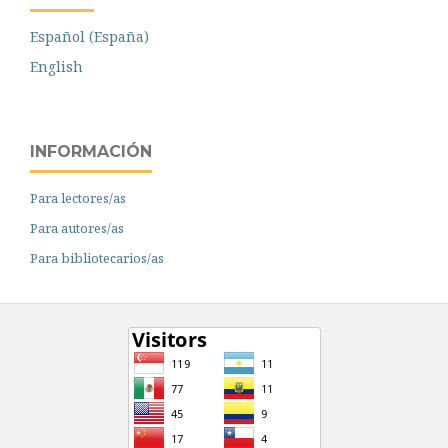
Español (España)
English
INFORMACIÓN
Para lectores/as
Para autores/as
Para bibliotecarios/as