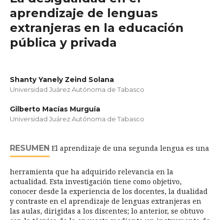
aprendizaje de lenguas
extranjeras en la educación
pública y privada
Shanty Yanely Zeind Solana
Universidad Juárez Autónoma de Tabasco
Gilberto Macías Murguía
Universidad Juárez Autónoma de Tabasco
RESUMEN
El aprendizaje de una segunda lengua es una
herramienta que ha adquirido relevancia en la
actualidad. Esta investigación tiene como objetivo,
conocer desde la experiencia de los docentes, la dualidad
y contraste en el aprendizaje de lenguas extranjeras en
las aulas, dirigidas a los discentes; lo anterior, se obtuvo