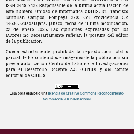
ISSN 2448-7422 Responsable de la ultima actualización de
este numero, Unidad de informática
CDHIS
, Dr. Francisco
Santillan Campos, Pompeya 2705 Col Providencia C.P.
44630, Guadalajara, Jalisco, fecha de ultima modificación,
23 de enero 2025. Las opiniones expresadas por los
autores no necesariamente reflejan la postura del editor
de la publicación.
Queda estrictamente prohibida la reproducción total o
parcial de los contenidos e imágenes de la publicación sin
previa autorización Centro de Estudios e Investigaciones
para el Desarrollo Docente A.C. (CENID) y del comité
editorial de
CDHIS
Esta obra está bajo una
licencia de Creative Commons Reconocimiento-
NoComercial 4.0 Internacional
.