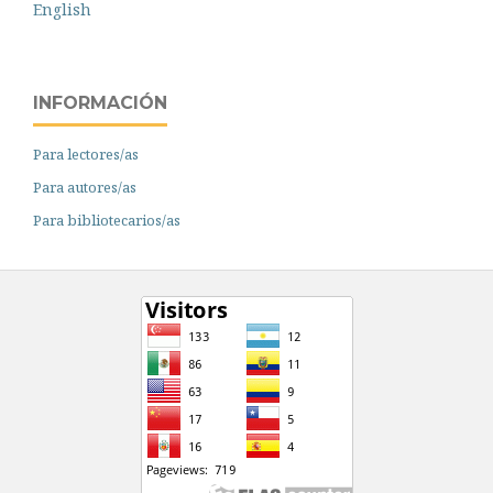
English
INFORMACIÓN
Para lectores/as
Para autores/as
Para bibliotecarios/as