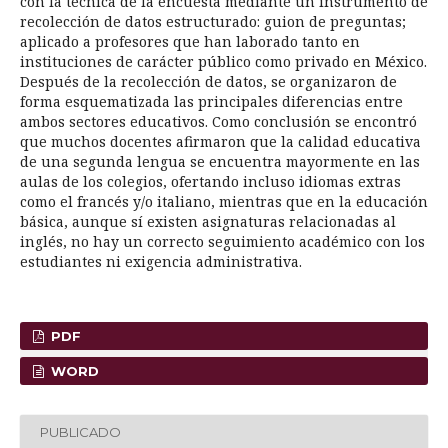
con la técnica de la encuesta mediante un instrumento de
recolección de datos estructurado: guion de preguntas;
aplicado a profesores que han laborado tanto en
instituciones de carácter público como privado en México.
Después de la recolección de datos, se organizaron de
forma esquematizada las principales diferencias entre
ambos sectores educativos. Como conclusión se encontró
que muchos docentes afirmaron que la calidad educativa
de una segunda lengua se encuentra mayormente en las
aulas de los colegios, ofertando incluso idiomas extras
como el francés y/o italiano, mientras que en la educación
básica, aunque sí existen asignaturas relacionadas al
inglés, no hay un correcto seguimiento académico con los
estudiantes ni exigencia administrativa.
PDF
WORD
PUBLICADO