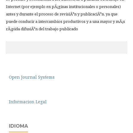
Internet (por ejemplo en pÃ¡ginas institucionales o personales)
antes y durante el proceso de revisiÃ³n y publicaciÃ³n, ya que
puede conducir a intercambios productivos y a una mayor y mÃ¡s
rÃ¡pida difusiÃ³n del trabajo publicado
Open Journal Systems
Informacion Legal
IDIOMA