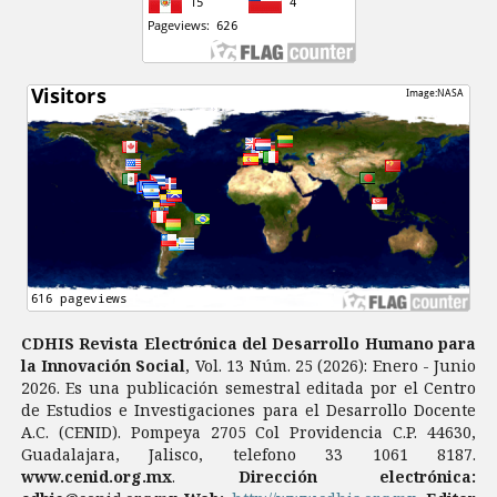
CDHIS Revista Electrónica del Desarrollo Humano para
la Innovación Social
, Vol. 13 Núm. 25 (2026): Enero - Junio
2026. Es una publicación semestral editada por el Centro
de Estudios e Investigaciones para el Desarrollo Docente
A.C. (CENID). Pompeya 2705 Col Providencia C.P. 44630,
Guadalajara, Jalisco, telefono 33 1061 8187.
www.cenid.org.mx
.
Dirección electrónica: