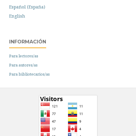
Español (España)
English
INFORMACIÓN
Para lectores/as
Para autores/as
Para bibliotecarios/as