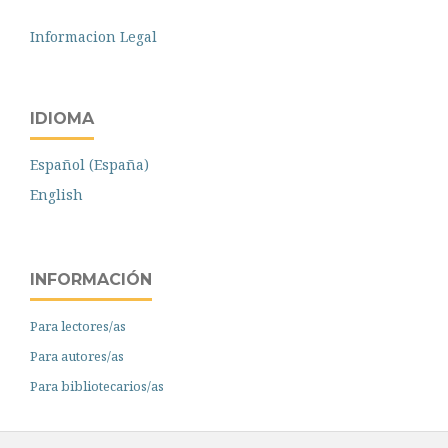
Informacion Legal
IDIOMA
Español (España)
English
INFORMACIÓN
Para lectores/as
Para autores/as
Para bibliotecarios/as