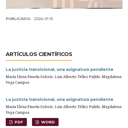
PUBLICADO:
2024-01-15
ARTÍ­CULOS CIENTÍFICOS
La justicia transicional, una asignatura pendiente
María Elena Pineda Solorio ,Luis Alberto Téllez Pulido ,Magdalena
Vega Campos
La justicia transicional, una asignatura pendiente
María Elena Pineda Solorio ,Luis Alberto Téllez Pulido ,Magdalena
Vega Campos
PDF
WORD