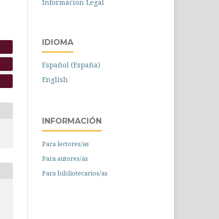
Informacion Legal
IDIOMA
Español (España)
English
INFORMACIÓN
Para lectores/as
Para autores/as
Para bibliotecarios/as