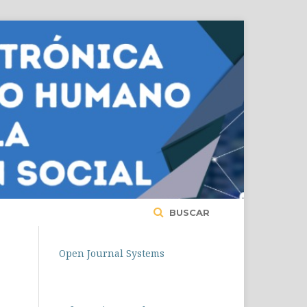
BUSCAR
Open Journal Systems