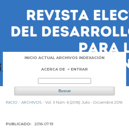
INICIO
ACTUAL
ARCHIVOS
INDEXACIÓN
ACERCA DE
ENTRAR
Buscar
INICIO
/
ARCHIVOS
/
Vol. 3 Núm. 6 (2016): Julio - Diciembre 2016
PUBLICADO:
2016-07-19