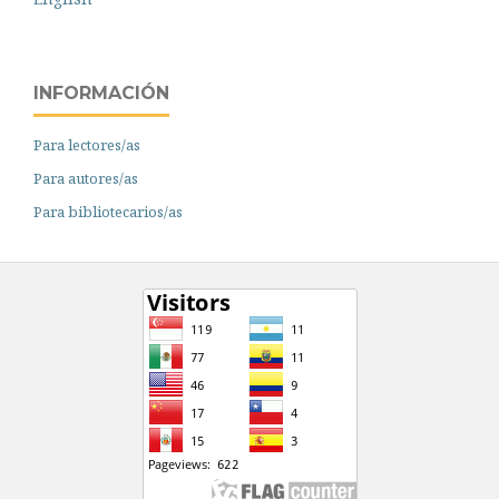
INFORMACIÓN
Para lectores/as
Para autores/as
Para bibliotecarios/as