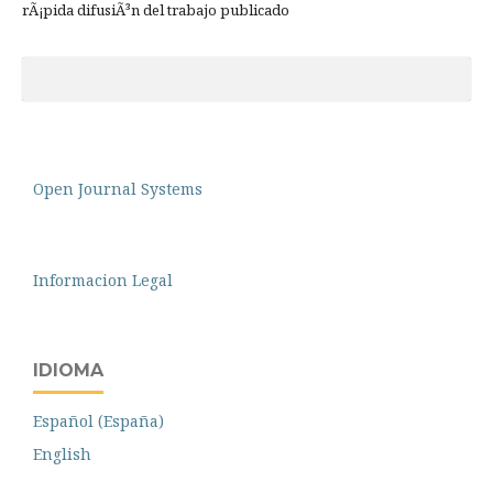
rÃ¡pida difusiÃ³n del trabajo publicado
Open Journal Systems
Informacion Legal
IDIOMA
Español (España)
English