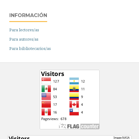
INFORMACIÓN
Para lectores/as
Para autores/as
Para bibliotecarios/as