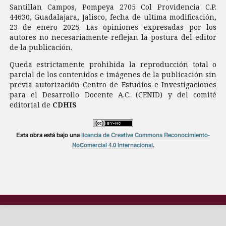
Santillan Campos, Pompeya 2705 Col Providencia C.P.
44630, Guadalajara, Jalisco, fecha de ultima modificación,
23 de enero 2025. Las opiniones expresadas por los
autores no necesariamente reflejan la postura del editor
de la publicación.
Queda estrictamente prohibida la reproducción total o
parcial de los contenidos e imágenes de la publicación sin
previa autorización Centro de Estudios e Investigaciones
para el Desarrollo Docente A.C. (CENID) y del comité
editorial de
CDHIS
Esta obra está bajo una
licencia de Creative Commons Reconocimiento-
NoComercial 4.0 Internacional
.