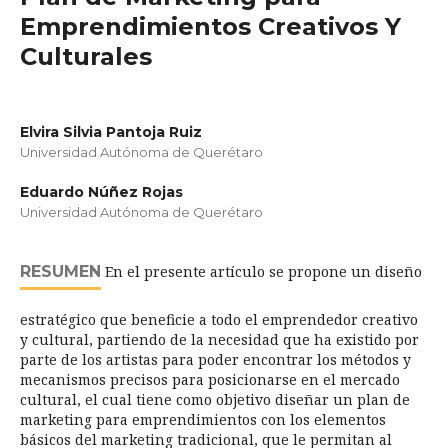
Emprendimientos Creativos Y
Culturales
Elvira Silvia Pantoja Ruiz
Universidad Autónoma de Querétaro
Eduardo Núñez Rojas
Universidad Autónoma de Querétaro
RESUMEN
En el presente artículo se propone un diseño
estratégico que beneficie a todo el emprendedor creativo
y cultural, partiendo de la necesidad que ha existido por
parte de los artistas para poder encontrar los métodos y
mecanismos precisos para posicionarse en el mercado
cultural, el cual tiene como objetivo diseñar un plan de
marketing para emprendimientos con los elementos
básicos del marketing tradicional, que le permitan al