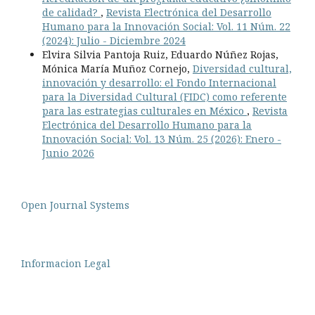
de calidad?
,
Revista Electrónica del Desarrollo
Humano para la Innovación Social: Vol. 11 Núm. 22
(2024): Julio - Diciembre 2024
Elvira Silvia Pantoja Ruiz, Eduardo Núñez Rojas,
Mónica María Muñoz Cornejo,
Diversidad cultural,
innovación y desarrollo: el Fondo Internacional
para la Diversidad Cultural (FIDC) como referente
para las estrategias culturales en México
,
Revista
Electrónica del Desarrollo Humano para la
Innovación Social: Vol. 13 Núm. 25 (2026): Enero -
Junio 2026
Open Journal Systems
Informacion Legal