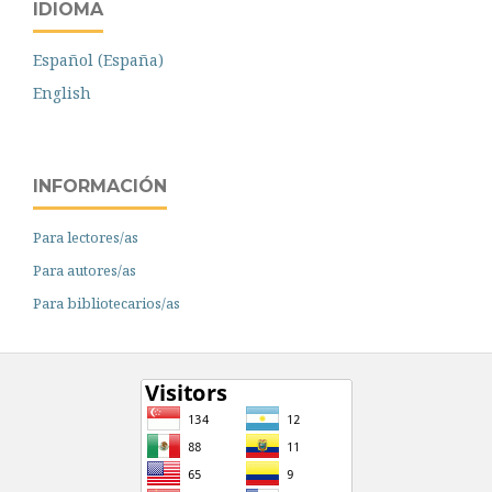
IDIOMA
Español (España)
English
INFORMACIÓN
Para lectores/as
Para autores/as
Para bibliotecarios/as