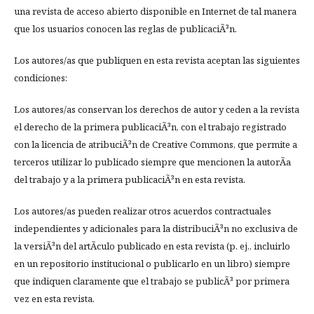
una revista de acceso abierto disponible en Internet de tal manera
que los usuarios conocen las reglas de publicaciÃ³n.
Los autores/as que publiquen en esta revista aceptan las siguientes
condiciones:
Los autores/as conservan los derechos de autor y ceden a la revista
el derecho de la primera publicaciÃ³n, con el trabajo registrado
con la licencia de atribuciÃ³n de Creative Commons, que permite a
terceros utilizar lo publicado siempre que mencionen la autorÃ­a
del trabajo y a la primera publicaciÃ³n en esta revista.
Los autores/as pueden realizar otros acuerdos contractuales
independientes y adicionales para la distribuciÃ³n no exclusiva de
la versiÃ³n del artÃ­culo publicado en esta revista (p. ej., incluirlo
en un repositorio institucional o publicarlo en un libro) siempre
que indiquen claramente que el trabajo se publicÃ³ por primera
vez en esta revista.