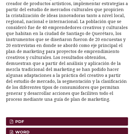
creador de productos artísticos, implementar estrategias a
partir del estudio de mercados culturales que propicien
la cristalización de ideas innovadoras tanto a nivel local,
regional, nacional e internacional. La población que se
consideró fue de 40 emprendedores creativos y culturales
que habitan en la ciudad de Santiago de Querétaro, los
instrumentos que se diseñaron fueron de 20 encuestas y
20 entrevistas en donde se abordó como eje principal el
plan de marketing para proyectos de emprendimiento
creativos y culturales. Los resultados obtenidos,
demuestran que a partir del análisis y aplicación de la
mezcla tradicional del marketing se han podido hacer
algunas adaptaciones a la práctica del creativo a partir
del estudio de mercado, la segmentación y la clasificación
de los diferentes tipos de consumidores que permitan
generar y desarrollar acciones que faciliten todo el
proceso mediante una guía de plan de marketing.
PDF
WORD