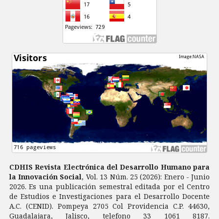
CDHIS Revista Electrónica del Desarrollo Humano para
la Innovación Social
, Vol. 13 Núm. 25 (2026): Enero - Junio
2026. Es una publicación semestral editada por el Centro
de Estudios e Investigaciones para el Desarrollo Docente
A.C. (CENID). Pompeya 2705 Col Providencia C.P. 44630,
Guadalajara, Jalisco, telefono 33 1061 8187.