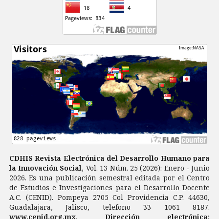
CDHIS Revista Electrónica del Desarrollo Humano para
la Innovación Social
, Vol. 13 Núm. 25 (2026): Enero - Junio
2026. Es una publicación semestral editada por el Centro
de Estudios e Investigaciones para el Desarrollo Docente
A.C. (CENID). Pompeya 2705 Col Providencia C.P. 44630,
Guadalajara, Jalisco, telefono 33 1061 8187.
www.cenid.org.mx
.
Dirección electrónica: