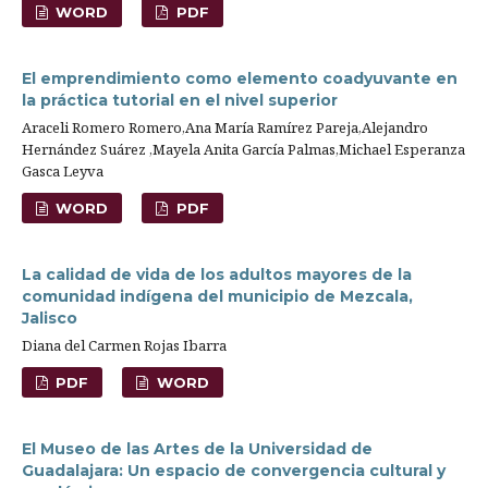
WORD
PDF
El emprendimiento como elemento coadyuvante en
la práctica tutorial en el nivel superior
Araceli Romero Romero,Ana María Ramírez Pareja,Alejandro
Hernández Suárez ,Mayela Anita García Palmas,Michael Esperanza
Gasca Leyva
WORD
PDF
La calidad de vida de los adultos mayores de la
comunidad indígena del municipio de Mezcala,
Jalisco
Diana del Carmen Rojas Ibarra
PDF
WORD
El Museo de las Artes de la Universidad de
Guadalajara: Un espacio de convergencia cultural y