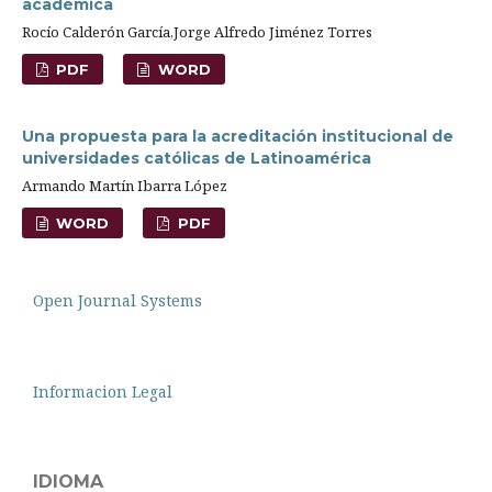
académica
Rocío Calderón García,Jorge Alfredo Jiménez Torres
PDF
WORD
Una propuesta para la acreditación institucional de
universidades católicas de Latinoamérica
Armando Martín Ibarra López
WORD
PDF
Open Journal Systems
Informacion Legal
IDIOMA