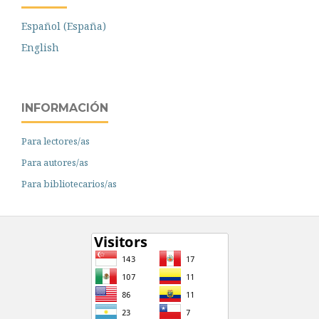
Español (España)
English
INFORMACIÓN
Para lectores/as
Para autores/as
Para bibliotecarios/as