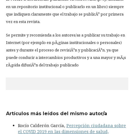
en un repositorio institucional o publicarlo en un libro) siempre
que indiquen claramente que el trabajo se publicÃ³ por primera
vez en esta revista.
Se permite y recomienda a los autores/as a publicar su trabajo en
Internet (por ejemplo en pÃ¡ginas institucionales o personales)
antes y durante el proceso de revisiÃ³n y publicaciÃ³n, ya que
puede conducir a intercambios productivos y a una mayor y mÃ¡s
rÃ¡pida difusiÃ³n del trabajo publicado
Artículos más leídos del mismo autor/a
Rocío Calderón García,
Percepción ciudadana sobre
el COVID 2019 en las dimensiones de salud,