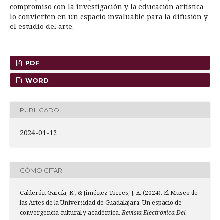
compromiso con la investigación y la educación artística
lo convierten en un espacio invaluable para la difusión y
el estudio del arte.
PDF
WORD
PUBLICADO
2024-01-12
CÓMO CITAR
Calderón García, R., & Jiménez Torres, J. A. (2024). El Museo de
las Artes de la Universidad de Guadalajara: Un espacio de
convergencia cultural y académica.
Revista Electrónica Del