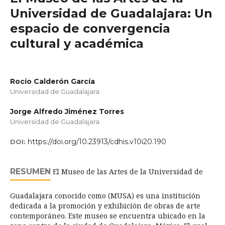
Universidad de Guadalajara: Un
espacio de convergencia
cultural y académica
Rocío Calderón García
Universidad de Guadalajara
Jorge Alfredo Jiménez Torres
Universidad de Guadalajara
https://doi.org/10.23913/cdhis.v10i20.190
DOI:
RESUMEN
El Museo de las Artes de la Universidad de
Guadalajara conocido como (MUSA) es una institución
dedicada a la promoción y exhibición de obras de arte
contemporáneo. Este museo se encuentra ubicado en la