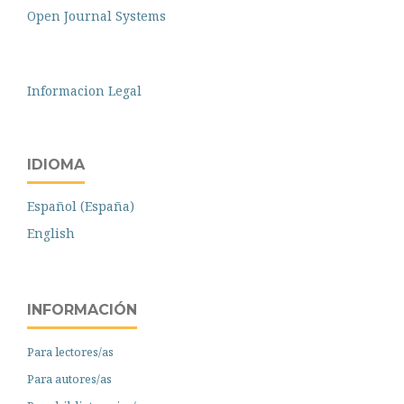
Open Journal Systems
Informacion Legal
IDIOMA
Español (España)
English
INFORMACIÓN
Para lectores/as
Para autores/as