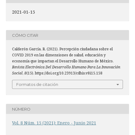
2021-01-15
CÓMO CITAR
Calderón García, R. (2021). Percepción ciudadana sobre el
COVID 2019 en las dimensiones de salud, educación y
economía que impactan el Desarrollo Humano de México.
Revista Electrónica Del Desarrollo Humano Para La Innovación
Social
,
8
(15). https://doi.org/10.23913/cdhis.v8i15.158
Formatos de citación
NÚMERO
Vol. 8 Núm. 15 (2021): Enero - Junio 2021