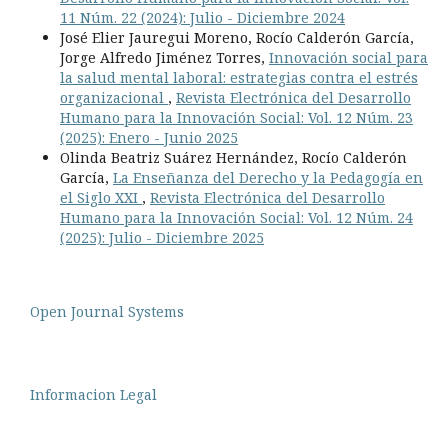
11 Núm. 22 (2024): Julio - Diciembre 2024
José Elier Jauregui Moreno, Rocío Calderón García,
Jorge Alfredo Jiménez Torres,
Innovación social para
la salud mental laboral: estrategias contra el estrés
organizacional
,
Revista Electrónica del Desarrollo
Humano para la Innovación Social: Vol. 12 Núm. 23
(2025): Enero - Junio 2025
Olinda Beatriz Suárez Hernández, Rocío Calderón
García,
La Enseñanza del Derecho y la Pedagogía en
el Siglo XXI
,
Revista Electrónica del Desarrollo
Humano para la Innovación Social: Vol. 12 Núm. 24
(2025): Julio - Diciembre 2025
Open Journal Systems
Informacion Legal