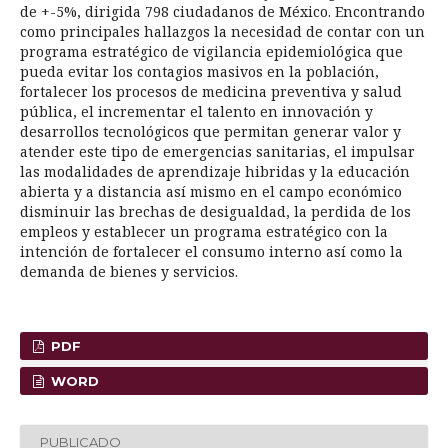
de +-5%, dirigida 798 ciudadanos de México. Encontrando
como principales hallazgos la necesidad de contar con un
programa estratégico de vigilancia epidemiológica que
pueda evitar los contagios masivos en la población,
fortalecer los procesos de medicina preventiva y salud
pública, el incrementar el talento en innovación y
desarrollos tecnológicos que permitan generar valor y
atender este tipo de emergencias sanitarias, el impulsar
las modalidades de aprendizaje hibridas y la educación
abierta y a distancia así mismo en el campo económico
disminuir las brechas de desigualdad, la perdida de los
empleos y establecer un programa estratégico con la
intención de fortalecer el consumo interno así como la
demanda de bienes y servicios.
PDF
WORD
PUBLICADO