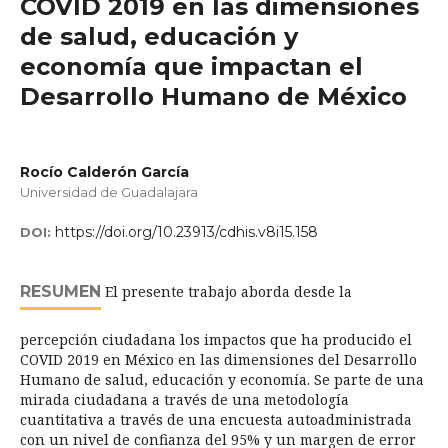
COVID 2019 en las dimensiones
de salud, educación y
economía que impactan el
Desarrollo Humano de México
Rocío Calderón García
Universidad de Guadalajara
https://doi.org/10.23913/cdhis.v8i15.158
DOI:
RESUMEN
El presente trabajo aborda desde la
percepción ciudadana los impactos que ha producido el
COVID 2019 en México en las dimensiones del Desarrollo
Humano de salud, educación y economía. Se parte de una
mirada ciudadana a través de una metodología
cuantitativa a través de una encuesta autoadministrada
con un nivel de confianza del 95% y un margen de error