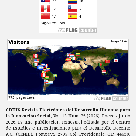
CDHIS Revista Electrónica del Desarrollo Humano para
la Innovación Social
, Vol. 13 Núm. 25 (2026): Enero - Junio
2026. Es una publicación semestral editada por el Centro
de Estudios e Investigaciones para el Desarrollo Docente
A.C. (CENID). Pompeya 2705 Col Providencia C.P. 44630,