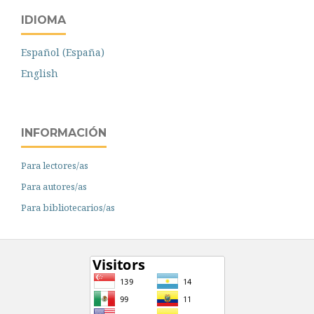
IDIOMA
Español (España)
English
INFORMACIÓN
Para lectores/as
Para autores/as
Para bibliotecarios/as