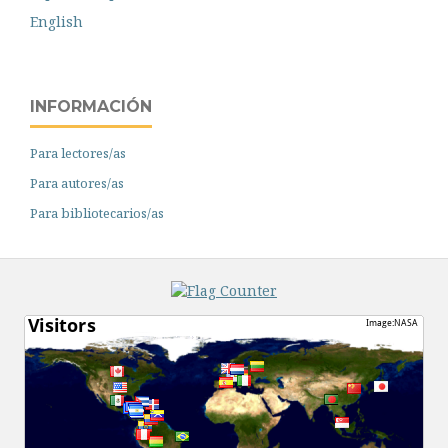
English
INFORMACIÓN
Para lectores/as
Para autores/as
Para bibliotecarios/as