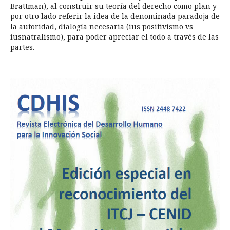
Brattman), al construir su teoría del derecho como plan y
por otro lado referir la idea de la denominada paradoja de
la autoridad, dialogía necesaria (ius positivismo vs
iusnatralismo), para poder apreciar el todo a través de las
partes.