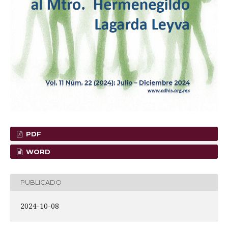
PDF
WORD
PUBLICADO
2024-10-08