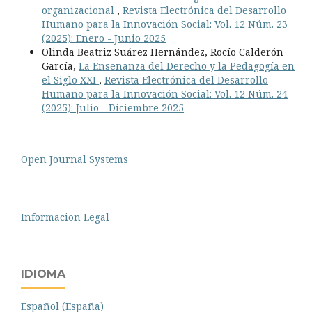
organizacional
,
Revista Electrónica del Desarrollo
Humano para la Innovación Social: Vol. 12 Núm. 23
(2025): Enero - Junio 2025
Olinda Beatriz Suárez Hernández, Rocío Calderón
García,
La Enseñanza del Derecho y la Pedagogía en
el Siglo XXI
,
Revista Electrónica del Desarrollo
Humano para la Innovación Social: Vol. 12 Núm. 24
(2025): Julio - Diciembre 2025
Open Journal Systems
Informacion Legal
IDIOMA
Español (España)