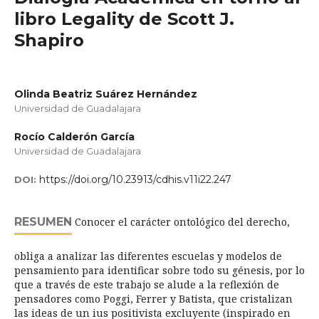
libro Legality de Scott J.
Shapiro
Olinda Beatriz Suárez Hernández
Universidad de Guadalajara
Rocío Calderón García
Universidad de Guadalajara
https://doi.org/10.23913/cdhis.v11i22.247
DOI:
RESUMEN
Conocer el carácter ontológico del derecho,
obliga a analizar las diferentes escuelas y modelos de
pensamiento para identificar sobre todo su génesis, por lo
que a través de este trabajo se alude a la reflexión de
pensadores como Poggi, Ferrer y Batista, que cristalizan
las ideas de un ius positivista excluyente (inspirado en