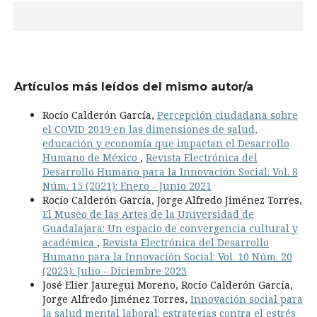
Artículos más leídos del mismo autor/a
Rocío Calderón García,
Percepción ciudadana sobre
el COVID 2019 en las dimensiones de salud,
educación y economía que impactan el Desarrollo
Humano de México
,
Revista Electrónica del
Desarrollo Humano para la Innovación Social: Vol. 8
Núm. 15 (2021): Enero - Junio 2021
Rocío Calderón García, Jorge Alfredo Jiménez Torres,
El Museo de las Artes de la Universidad de
Guadalajara: Un espacio de convergencia cultural y
académica
,
Revista Electrónica del Desarrollo
Humano para la Innovación Social: Vol. 10 Núm. 20
(2023): Julio - Diciembre 2023
José Elier Jauregui Moreno, Rocío Calderón García,
Jorge Alfredo Jiménez Torres,
Innovación social para
la salud mental laboral: estrategias contra el estrés