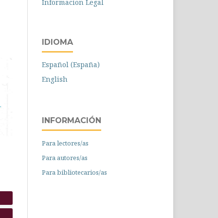
Informacion Legal
IDIOMA
Español (España)
English
INFORMACIÓN
Para lectores/as
Para autores/as
Para bibliotecarios/as