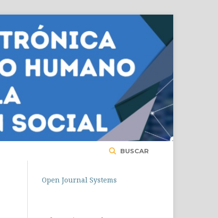
BUSCAR
Open Journal Systems