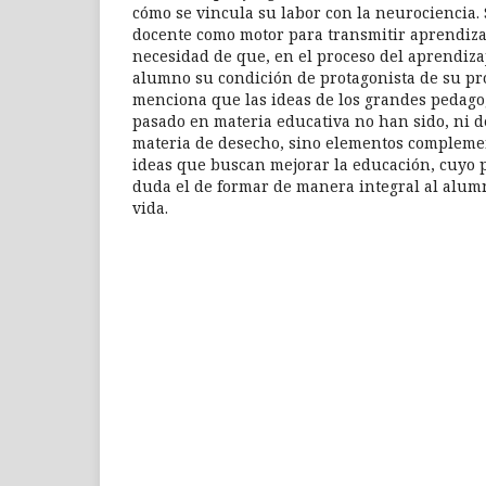
cómo se vincula su labor con la neurociencia. 
docente como motor para transmitir aprendizaje
necesidad de que, en el proceso del aprendizaj
alumno su condición de protagonista de su pr
menciona que las ideas de los grandes pedagog
pasado en materia educativa no han sido, ni d
materia de desecho, sino elementos compleme
ideas que buscan mejorar la educación, cuyo pr
duda el de formar de manera integral al alum
vida.